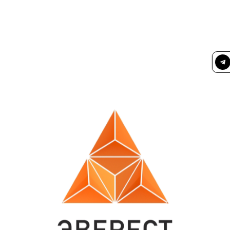
новости