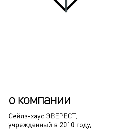
о компании
Сейлз-хаус ЭВЕРЕСТ,
учрежденный в 2010 году,